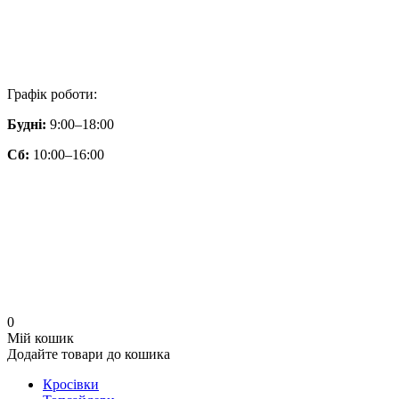
Графік роботи:
Будні:
9:00–18:00
Сб:
10:00–16:00
0
Мій кошик
Додайте товари до кошика
Кросівки