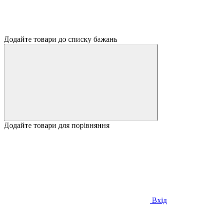
Додайте товари до списку бажань
Додайте товари для порівняння
Вхід