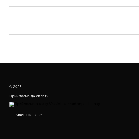
© 2026
Приймаємо до оплати
Мобільна версія