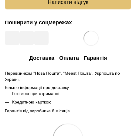
Написати відгук
Поширити у соцмережах
Доставка
Оплата
Гарантія
Перевізником "Нова Пошта", "Meest Пошта", Укрпошта по
Україні.
Більше інформації про доставку
Готівкою при отриманні
Кредитною карткою
Гарантія від виробника 6 місяців.