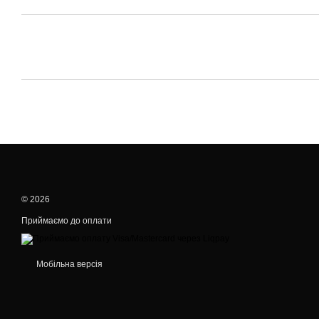
© 2026
Приймаємо до оплати
Мобільна версія