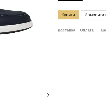
Купити
Замовити
Доставка
Оплата
Гар