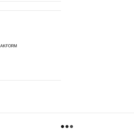
ка AKFORM