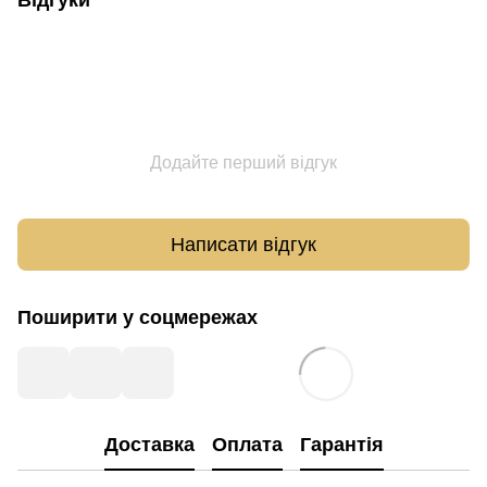
Відгуки
Додайте перший відгук
Написати відгук
Поширити у соцмережах
Доставка
Оплата
Гарантія