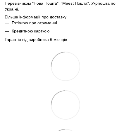
Перевізником "Нова Пошта", "Meest Пошта", Укрпошта по
Україні.
Більше інформації про доставку
Готівкою при отриманні
Кредитною карткою
Гарантія від виробника 6 місяців.