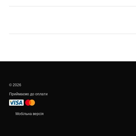
© 2026
Приймаємо до оплати
Мобільна версія