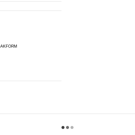
ка AKFORM